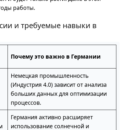
тоды работы.
сии и требуемые навыки в
Почему это важно в Германии
Немецкая промышленность
(Индустрия 4.0) зависит от анализа
больших данных для оптимизации
процессов.
Германия активно расширяет
м
использование солнечной и