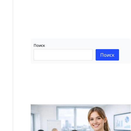
Поиск
Поиск