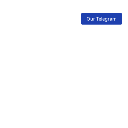
Our Telegram