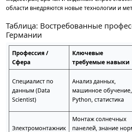
области внедряются новые технологии и ме
Таблица: Востребованные профес
Германии
Профессия /
Ключевые
Сфера
требуемые навыки
Специалист по
Анализ данных,
данным (Data
машинное обучение,
Scientist)
Python, статистика
Монтаж солнечных
Электромонтажник
панелей, знание нор