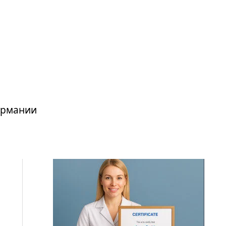
Германии