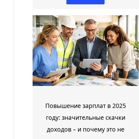
Повышение зарплат в 2025
году: значительные скачки
доходов – и почему это не