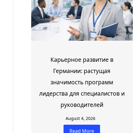
Карьерное развитие в
Германии: растущая
значимость программ
лидерства для специалистов и
руководителей
August 4, 2026
Read More