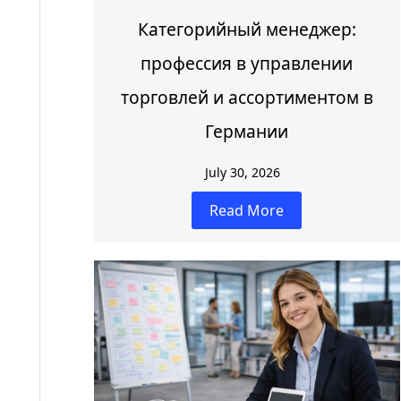
Категорийный менеджер:
профессия в управлении
торговлей и ассортиментом в
Германии
July 30, 2026
Read More