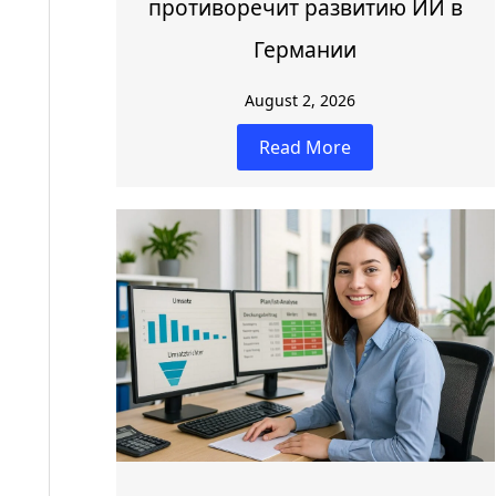
противоречит развитию ИИ в
Германии
August 2, 2026
Read More