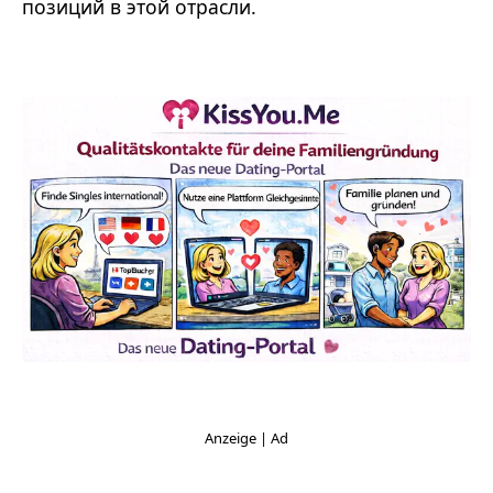
позиций в этой отрасли.