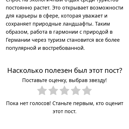
постоянно растет. Это открывает возможности
для карьеры в сфере, которая уважает и
сохраняет природные ландшафты. Таким
образом, работа в гармонии с природой в
Германии через туризм становится все более
популярной и востребованной.
Насколько полезен был этот пост?
Поставьте оценку, выбрав звезду!
Пока нет голосов! Станьте первым, кто оценит
этот пост.