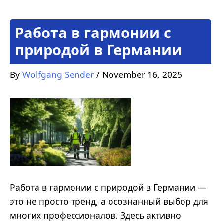
Работа в гармонии с
природой в Германии
By
Wolfgang Sender
/
November 16, 2025
Работа в гармонии с природой в Германии —
это не просто тренд, а осознанный выбор для
многих профессионалов. Здесь активно