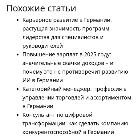
Похожие статьи
Карьерное развитие в Германии:
растущая значимость программ
лидерства для специалистов и
руководителей
Повышение зарплат в 2025 году:
значительные скачки доходов – и
почему это не противоречит развитию
ИИ в Германии
Категорийный менеджер: профессия в
управлении торговлей и ассортиментом
в Германии
Консультант по цифровой
трансформации: как сделать компанию
конкурентоспособной в Германии