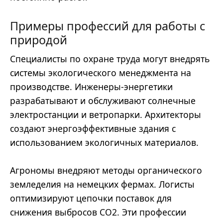
Примеры профессий для работы с
природой
Специалисты по охране труда могут внедрять
системы экологического менеджмента на
производстве. Инженеры-энергетики
разрабатывают и обслуживают солнечные
электростанции и ветропарки. Архитекторы
создают энергоэффективные здания с
использованием экологичных материалов.
Агрономы внедряют методы органического
земледелия на немецких фермах. Логисты
оптимизируют цепочки поставок для
снижения выбросов CO2. Эти профессии