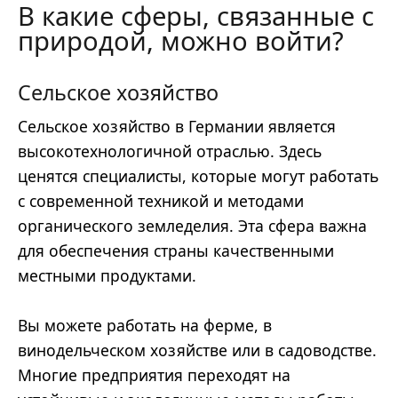
В какие сферы, связанные с
природой, можно войти?
Сельское хозяйство
Сельское хозяйство в Германии является
высокотехнологичной отраслью. Здесь
ценятся специалисты, которые могут работать
с современной техникой и методами
органического земледелия. Эта сфера важна
для обеспечения страны качественными
местными продуктами.
Вы можете работать на ферме, в
винодельческом хозяйстве или в садоводстве.
Многие предприятия переходят на