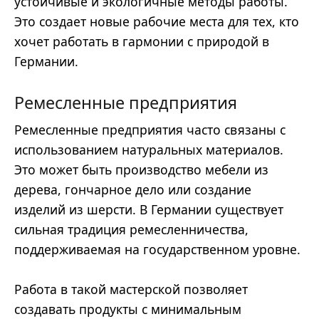
устойчивые и экологичные методы работы.
Это создает новые рабочие места для тех, кто
хочет работать в гармонии с природой в
Германии.
Ремесленные предприятия
Ремесленные предприятия часто связаны с
использованием натуральных материалов.
Это может быть производство мебели из
дерева, гончарное дело или создание
изделий из шерсти. В Германии существует
сильная традиция ремесленничества,
поддерживаемая на государственном уровне.
Работа в такой мастерской позволяет
создавать продукты с минимальным