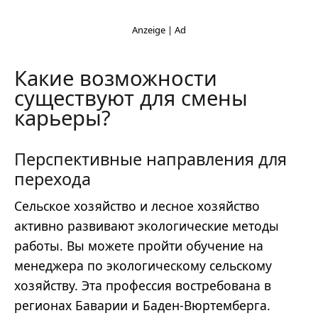
Какие возможности
существуют для смены
карьеры?
Перспективные направления для
перехода
Сельское хозяйство и лесное хозяйство
активно развивают экологические методы
работы. Вы можете пройти обучение на
менеджера по экологическому сельскому
хозяйству. Эта профессия востребована в
регионах Баварии и Баден-Вюртемберга.