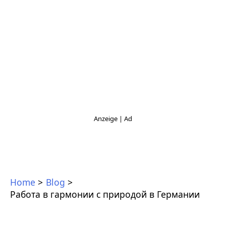
Home
Blog
Работа в гармонии с природой в Германии