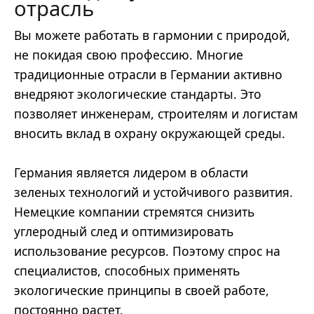
отрасль
Вы можете работать в гармонии с природой,
не покидая свою профессию. Многие
традиционные отрасли в Германии активно
внедряют экологические стандарты. Это
позволяет инженерам, строителям и логистам
вносить вклад в охрану окружающей среды.
Германия является лидером в области
зеленых технологий и устойчивого развития.
Немецкие компании стремятся снизить
углеродный след и оптимизировать
использование ресурсов. Поэтому спрос на
специалистов, способных применять
экологические принципы в своей работе,
постоянно растет.