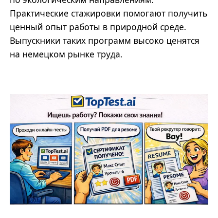
Практические стажировки помогают получить
ценный опыт работы в природной среде.
Выпускники таких программ высоко ценятся
на немецком рынке труда.