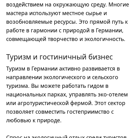
воздействием на окружающую среду. Многие
мастера используют местное сырье и
возобновляемые ресурсы. Это прямой путь к
работе в гармонии с природой в Германии,
совмещающей творчество и экологичность.
Туризм и гостиничный бизнес
Туризм в Германии активно развивается в
направлении экологического и сельского
туризма. Вы можете работать гидом в
национальных парках, управлять эко-отелем
или агротуристической фермой. Этот сектор
позволяет совместить гостеприимство с
любовью к природе.
Спрос на экологичный отдых среди туристов