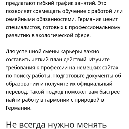
предлагают гибкий график занятий. Это
позволяет совмещать обучение с работой или
семейными обязанностями. Германия ценит
специалистов, готовых к профессиональному
развитию в экологической сфере.
Для успешной смены карьеры важно
составить четкий план действий. Изучите
требования к профессии на немецких сайтах
по поиску работы. Подготовьте документы об
образовании и получите их официальный
перевод. Такой подход поможет вам быстрее
найти работу в гармонии с природой в
Германии.
Не всегда нужно менять