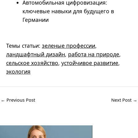
Автомобильная цифровизация:
ключевые навыки для будущего в
Германии
Темы статьи:
зеленые профессии
,
ландшафтный дизайн
,
работа на природе
,
сельское хозяйство
,
устойчивое развитие
,
экология
←
Previous Post
Next Post
→