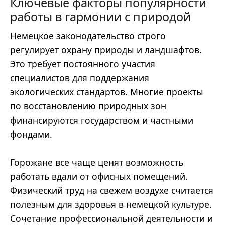
Ключевые факторы популярности
работы в гармонии с природой
Немецкое законодательство строго
регулирует охрану природы и ландшафтов.
Это требует постоянного участия
специалистов для поддержания
экологических стандартов. Многие проекты
по восстановлению природных зон
финансируются государством и частными
фондами.
Горожане все чаще ценят возможность
работать вдали от офисных помещений.
Физический труд на свежем воздухе считается
полезным для здоровья в немецкой культуре.
Сочетание профессиональной деятельности и