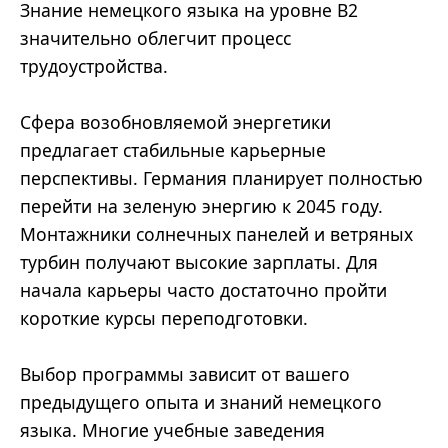
Знание немецкого языка на уровне B2
значительно облегчит процесс
трудоустройства.
Сфера возобновляемой энергетики
предлагает стабильные карьерные
перспективы. Германия планирует полностью
перейти на зеленую энергию к 2045 году.
Монтажники солнечных панелей и ветряных
турбин получают высокие зарплаты. Для
начала карьеры часто достаточно пройти
короткие курсы переподготовки.
Выбор программы зависит от вашего
предыдущего опыта и знаний немецкого
языка. Многие учебные заведения