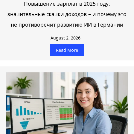
Повышение зарплат в 2025 году:
значительные скачки доходов – и почему это
не противоречит развитию ИИ в Германии
August 2, 2026
Read More