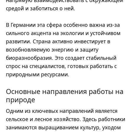
напрямую взаимодействовать с окружающей
средой и заботиться о ней.
В Германии эта сфера особенно важна из-за
сильного акцента на экологии и устойчивом
развитии. Страна активно инвестирует в
возобновляемую энергию и защиту
биоразнообразия. Это создает стабильный
спрос на специалистов, готовых работать с
природными ресурсами.
Основные направления работы на
природе
Одним из ключевых направлений является
сельское и лесное хозяйство. Здесь работники
занимаются выращиванием культур, уходом