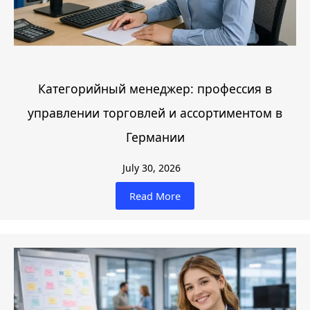
Категорийный менеджер: профессия в
управлении торговлей и ассортиментом в
Германии
July 30, 2026
Read More