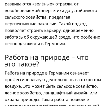
развиваются «зелёные» отрасли, от
возобновляемой энергетики до устойчивого
сельского хозяйства, предлагая
перспективные вакансии. Такой подход
позволяет строить карьеру, одновременно
заботясь об окружающей среде, что особенно
ценно для жизни в Германии.
Работа на природе – что
это такое?
Работа на природе в Германии означает
профессиональную деятельность на открытом
воздухе. Это может быть сельское хозяйство,
лесное хозяйство, ландшафтный дизайн или
охрана природы. Такая работа позволяет