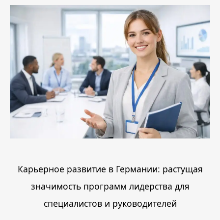
Карьерное развитие в Германии: растущая
значимость программ лидерства для
специалистов и руководителей