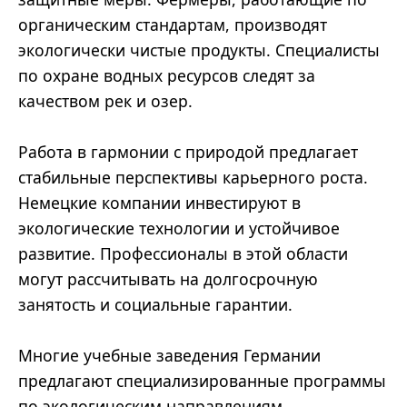
органическим стандартам, производят
экологически чистые продукты. Специалисты
по охране водных ресурсов следят за
качеством рек и озер.
Работа в гармонии с природой предлагает
стабильные перспективы карьерного роста.
Немецкие компании инвестируют в
экологические технологии и устойчивое
развитие. Профессионалы в этой области
могут рассчитывать на долгосрочную
занятость и социальные гарантии.
Многие учебные заведения Германии
предлагают специализированные программы
по экологическим направлениям.