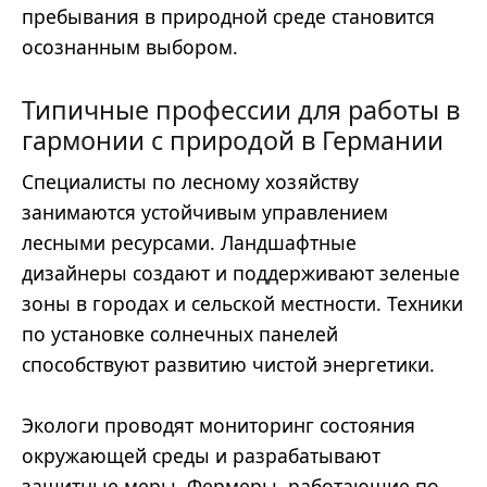
пребывания в природной среде становится
осознанным выбором.
Типичные профессии для работы в
гармонии с природой в Германии
Специалисты по лесному хозяйству
занимаются устойчивым управлением
лесными ресурсами. Ландшафтные
дизайнеры создают и поддерживают зеленые
зоны в городах и сельской местности. Техники
по установке солнечных панелей
способствуют развитию чистой энергетики.
Экологи проводят мониторинг состояния
окружающей среды и разрабатывают
защитные меры. Фермеры, работающие по