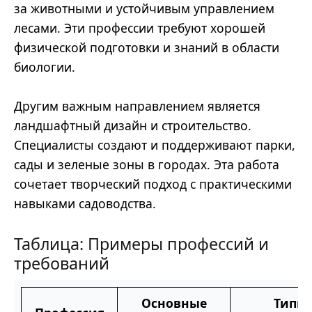
за животными и устойчивым управлением
лесами. Эти профессии требуют хорошей
физической подготовки и знаний в области
биологии.
Другим важным направлением является
ландшафтный дизайн и строительство.
Специалисты создают и поддерживают парки,
сады и зеленые зоны в городах. Эта работа
сочетает творческий подход с практическими
навыками садоводства.
Таблица: Примеры профессий и
требований
Основные
Типи