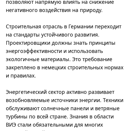
позволяют напрямую влиять на снижение
негативного воздействия на природу.
Строительная отрасль в Германии переходит
на стандарты устойчивого развития.
Проектировщики должны знать принципы
энергоэффективности и использовать
экологичные материалы. Это требование
закреплено в немецких строительных нормах
и правилах.
Энергетический сектор активно развивает
возобновляемые источники энергии. Техники
обслуживают солнечные панели и ветряные
турбины по всей стране. Знания в области
ВИЭ стали обязательными для многих