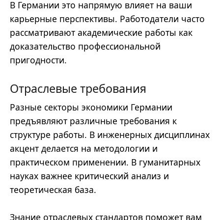
В Германии это напрямую влияет на ваши
карьерные перспективы. Работодатели часто
рассматривают академические работы как
доказательство профессиональной
пригодности.
Отраслевые требования
Разные секторы экономики Германии
предъявляют различные требования к
структуре работы. В инженерных дисциплинах
акцент делается на методологии и
практическом применении. В гуманитарных
науках важнее критический анализ и
теоретическая база.
Знание отраслевых стандартов поможет вам