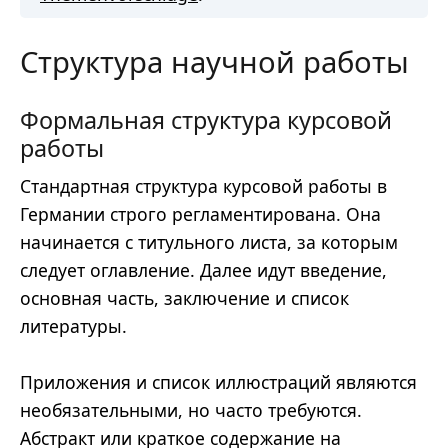
Структура научной работы
Формальная структура курсовой
работы
Стандартная структура курсовой работы в
Германии строго регламентирована. Она
начинается с титульного листа, за которым
следует оглавление. Далее идут введение,
основная часть, заключение и список
литературы.
Приложения и список иллюстраций являются
необязательными, но часто требуются.
Абстракт или краткое содержание на