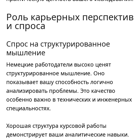
Роль карьерных перспектив
и спроса
Спрос на структурированное
мышление
Немецкие работодатели высоко ценят
структурированное мышление. Оно
показывает вашу способность логично
анализировать проблемы. Это качество
особенно важно в технических и инженерных
специальностях.
Хорошая структура курсовой работы
демонстрирует ваши аналитические навыки.