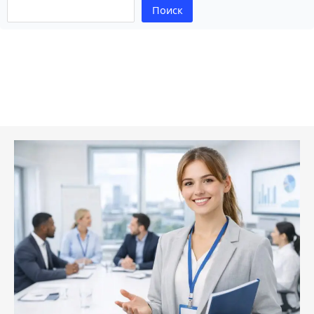
Поиск