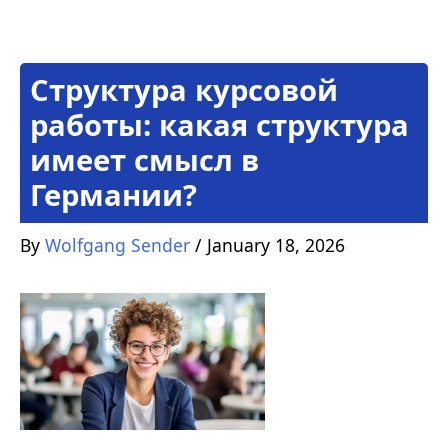
Структура курсовой
работы: какая структура
имеет смысл в
Германии?
By
Wolfgang Sender
/
January 18, 2026