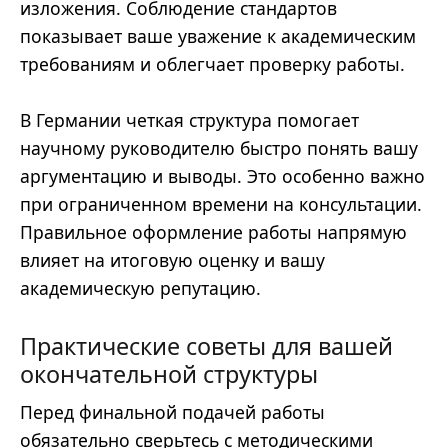
изложения. Соблюдение стандартов
показывает ваше уважение к академическим
требованиям и облегчает проверку работы.
В Германии четкая структура помогает
научному руководителю быстро понять вашу
аргументацию и выводы. Это особенно важно
при ограниченном времени на консультации.
Правильное оформление работы напрямую
влияет на итоговую оценку и вашу
академическую репутацию.
Практические советы для вашей
окончательной структуры
Перед финальной подачей работы
обязательно сверьтесь с методическими