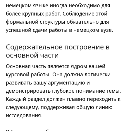
немецком языке иногда необходимо для
более крупных работ. Соблюдение этой
формальной структуры обязательно для
успешной сдачи работы в немецком вузе.
Содержательное построение в
основной части
Основная часть является ядром вашей
курсовой работы. Она должна логически
развивать вашу аргументацию и
демонстрировать глубокое понимание темы.
Каждый раздел должен плавно переходить к
следующему, поддерживая общую линию
исследования.