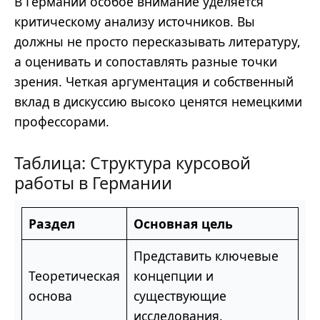
В Германии особое внимание уделяется
критическому анализу источников. Вы
должны не просто пересказывать литературу,
а оценивать и сопоставлять разные точки
зрения. Четкая аргументация и собственный
вклад в дискуссию высоко ценятся немецкими
профессорами.
Таблица: Структура курсовой
работы в Германии
Раздел
Основная цель
Представить ключевые
Теоретическая
концепции и
основа
существующие
исследования.