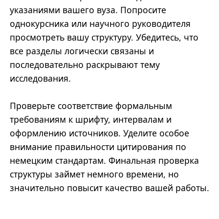
указаниями вашего вуза. Попросите
однокурсника или научного руководителя
просмотреть вашу структуру. Убедитесь, что
все разделы логически связаны и
последовательно раскрывают тему
исследования.
Проверьте соответствие формальным
требованиям к шрифту, интервалам и
оформлению источников. Уделите особое
внимание правильности цитирования по
немецким стандартам. Финальная проверка
структуры займет немного времени, но
значительно повысит качество вашей работы.