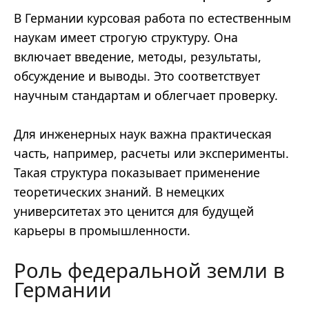
В Германии курсовая работа по естественным
наукам имеет строгую структуру. Она
включает введение, методы, результаты,
обсуждение и выводы. Это соответствует
научным стандартам и облегчает проверку.
Для инженерных наук важна практическая
часть, например, расчеты или эксперименты.
Такая структура показывает применение
теоретических знаний. В немецких
университетах это ценится для будущей
карьеры в промышленности.
Роль федеральной земли в
Германии