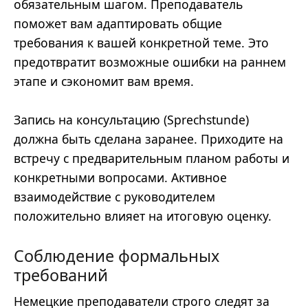
обязательным шагом. Преподаватель
поможет вам адаптировать общие
требования к вашей конкретной теме. Это
предотвратит возможные ошибки на раннем
этапе и сэкономит вам время.
Запись на консультацию (Sprechstunde)
должна быть сделана заранее. Приходите на
встречу с предварительным планом работы и
конкретными вопросами. Активное
взаимодействие с руководителем
положительно влияет на итоговую оценку.
Соблюдение формальных
требований
Немецкие преподаватели строго следят за