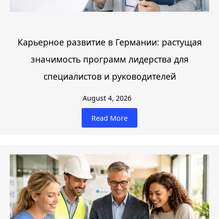
Карьерное развитие в Германии: растущая
значимость программ лидерства для
специалистов и руководителей
August 4, 2026
Read More