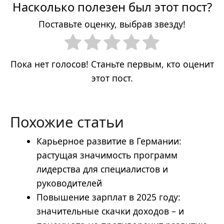
Насколько полезен был этот пост?
Поставьте оценку, выбрав звезду!
Пока нет голосов! Станьте первым, кто оценит
этот пост.
Похожие статьи
Карьерное развитие в Германии:
растущая значимость программ
лидерства для специалистов и
руководителей
Повышение зарплат в 2025 году:
значительные скачки доходов – и