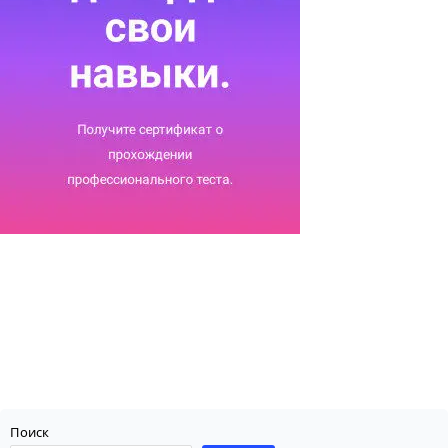
Поиск