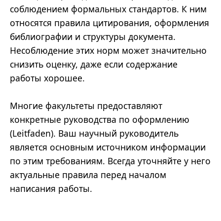
соблюдением формальных стандартов. К ним
относятся правила цитирования, оформления
библиографии и структуры документа.
Несоблюдение этих норм может значительно
снизить оценку, даже если содержание
работы хорошее.
Многие факультеты предоставляют
конкретные руководства по оформлению
(Leitfaden). Ваш научный руководитель
является основным источником информации
по этим требованиям. Всегда уточняйте у него
актуальные правила перед началом
написания работы.