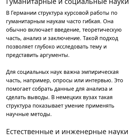
Гуманитарные и социальные науки
В Германии структура курсовой работы по
гуманитарным наукам часто гибкая. Она
обычно включает введение, теоретическую
часть, анализ и заключение. Такой подход
позволяет глубоко исследовать тему и
представить аргументы.
Для социальных наук важна эмпирическая
часть, например, опросы или интервью. Это
помогает собрать данные для анализа и
сделать выводы. В немецких вузах такая
структура показывает умение применять
научные методы.
Естественные и инженерные науки