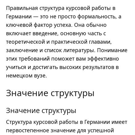
Правильная структура курсовой работы в
Германии — это не просто формальность, а
ключевой фактор успеха. Она обычно
включает введение, основную часть с
теоретической и практической главами,
заключение и список литературы. Понимание
этих требований поможет вам эффективно
учиться и достигать высоких результатов в
немецком вузе.
Значение структуры
Значение структуры
Структура курсовой работы в Германии имеет
первостепенное значение для успешной