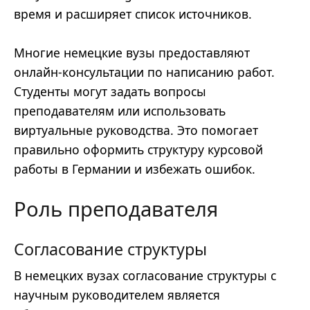
время и расширяет список источников.
Многие немецкие вузы предоставляют
онлайн-консультации по написанию работ.
Студенты могут задать вопросы
преподавателям или использовать
виртуальные руководства. Это помогает
правильно оформить структуру курсовой
работы в Германии и избежать ошибок.
Роль преподавателя
Согласование структуры
В немецких вузах согласование структуры с
научным руководителем является