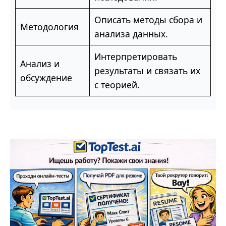
Описать методы сбора и
Методология
анализа данных.
Интерпретировать
Анализ и
результаты и связать их
обсуждение
с теорией.