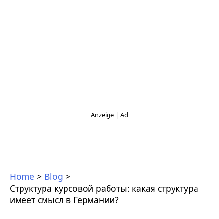
Home
Blog
Структура курсовой работы: какая структура
имеет смысл в Германии?