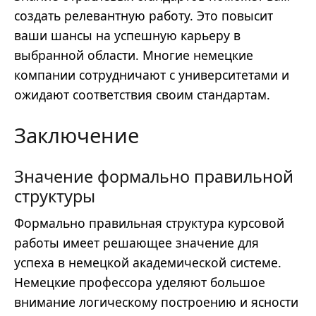
создать релевантную работу. Это повысит
ваши шансы на успешную карьеру в
выбранной области. Многие немецкие
компании сотрудничают с университетами и
ожидают соответствия своим стандартам.
Заключение
Значение формально правильной
структуры
Формально правильная структура курсовой
работы имеет решающее значение для
успеха в немецкой академической системе.
Немецкие профессора уделяют большое
внимание логическому построению и ясности