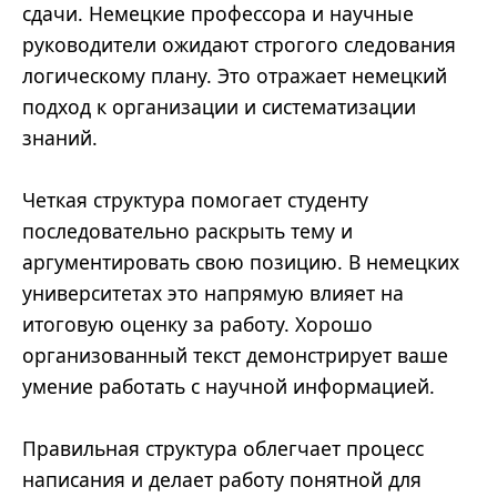
сдачи. Немецкие профессора и научные
руководители ожидают строгого следования
логическому плану. Это отражает немецкий
подход к организации и систематизации
знаний.
Четкая структура помогает студенту
последовательно раскрыть тему и
аргументировать свою позицию. В немецких
университетах это напрямую влияет на
итоговую оценку за работу. Хорошо
организованный текст демонстрирует ваше
умение работать с научной информацией.
Правильная структура облегчает процесс
написания и делает работу понятной для