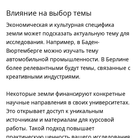
Влияние на выбор темы
Экономическая и культурная специфика
земли может подсказать актуальную тему для
исследования. Например, в Баден-
Вюртемберге можно изучать тему
автомобильной промышленности. В Берлине
более релевантными будут темы, связанные с
креативными индустриями.
Некоторые земли финансируют конкретные
научные направления в своих университетах.
Это открывает доступ к уникальным
источникам и материалам для курсовой
работы. Такой подход повышает
практическую ценность вашего исследования.