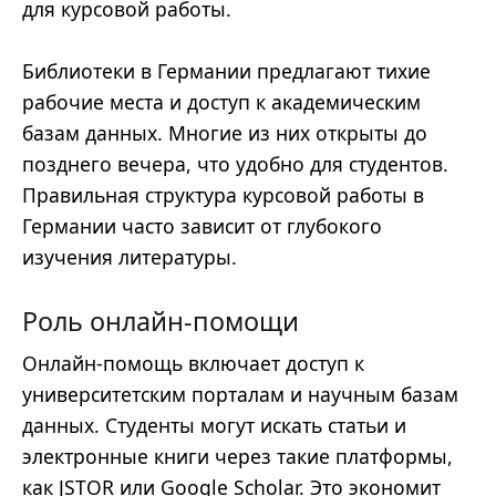
для курсовой работы.
Библиотеки в Германии предлагают тихие
рабочие места и доступ к академическим
базам данных. Многие из них открыты до
позднего вечера, что удобно для студентов.
Правильная структура курсовой работы в
Германии часто зависит от глубокого
изучения литературы.
Роль онлайн-помощи
Онлайн-помощь включает доступ к
университетским порталам и научным базам
данных. Студенты могут искать статьи и
электронные книги через такие платформы,
как JSTOR или Google Scholar. Это экономит