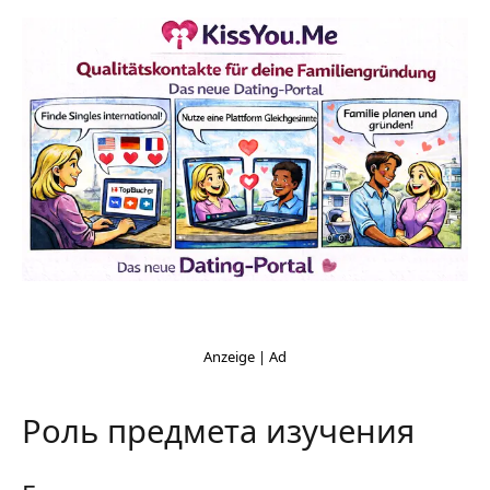
Роль предмета изучения