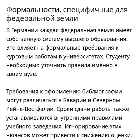
Формальности, специфичные для
федеральной земли
В Германии каждая федеральная земля имеет
собственную систему высшего образования.
Это влияет на формальные требования к
курсовым работам в университетах. Студенту
необходимо уточнить правила именно в
своем вузе.
Требования к оформлению библиографии
могут различаться в Баварии и Северном
Рейне-Вестфалии. Сроки сдачи работы также
устанавливаются внутренними правилами
учебного заведения. Игнорирование этих
нюансов может привести к снижению оценки.