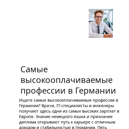
в
Германии
иностранцу
Самые
высокооплачиваемые
профессии в Германии
Ищете самые высокооплачиваемые профессии в
Германии? Врачи, IT-специалисты и инженеры
получают здесь одни из самых высоких зарплат в
Европе. Знание немецкого языка и признание
диплома открывают путь к карьере с отличным
доходом и стабильностью в Германии. Пять