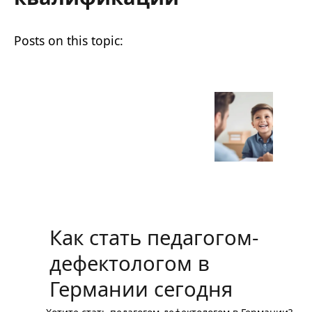
Как стать педагогом-
дефектологом в
Германии сегодня