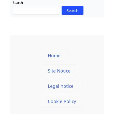
Search
Search
Home
Site Notice
Legal notice
Cookie Policy