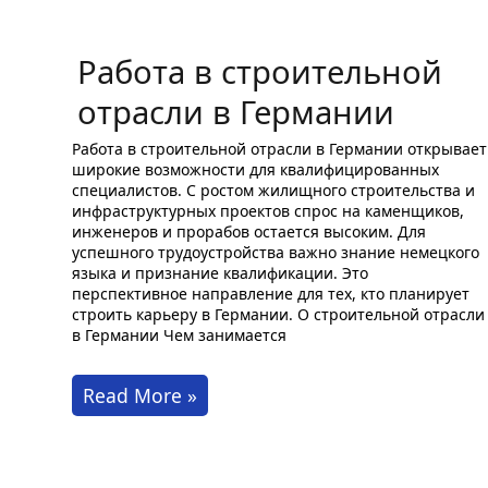
Работа в строительной
отрасли в Германии
Работа в строительной отрасли в Германии открывает
широкие возможности для квалифицированных
специалистов. С ростом жилищного строительства и
инфраструктурных проектов спрос на каменщиков,
инженеров и прорабов остается высоким. Для
успешного трудоустройства важно знание немецкого
языка и признание квалификации. Это
перспективное направление для тех, кто планирует
строить карьеру в Германии. О строительной отрасли
в Германии Чем занимается
Работа
Read More »
в
строительной
отрасли