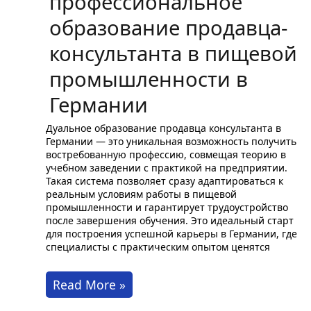
профессиональное
образование продавца-
консультанта в пищевой
промышленности в
Германии
Дуальное образование продавца консультанта в
Германии — это уникальная возможность получить
востребованную профессию, совмещая теорию в
учебном заведении с практикой на предприятии.
Такая система позволяет сразу адаптироваться к
реальным условиям работы в пищевой
промышленности и гарантирует трудоустройство
после завершения обучения. Это идеальный старт
для построения успешной карьеры в Германии, где
специалисты с практическим опытом ценятся
Дуальное
Read More »
профессиональное