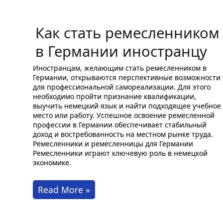
Как стать ремесленником
в Германии иностранцу
Иностранцам, желающим стать ремесленником в
Германии, открываются перспективные возможности
для профессиональной самореализации. Для этого
необходимо пройти признание квалификации,
выучить немецкий язык и найти подходящее учебное
место или работу. Успешное освоение ремесленной
профессии в Германии обеспечивает стабильный
доход и востребованность на местном рынке труда.
Ремесленники и ремесленницы для Германии
Ремесленники играют ключевую роль в немецкой
экономике.
Как
Read More »
стать
ремесленником