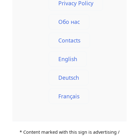
Privacy Policy
Обо нас
Contacts
English
Deutsch
Français
* Content marked with this sign is advertising /