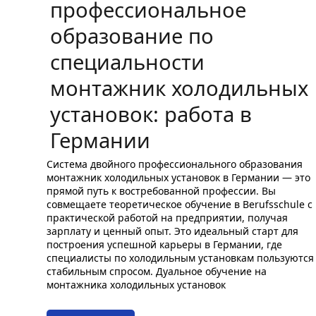
профессиональное
образование по
специальности
монтажник холодильных
установок: работа в
Германии
Система двойного профессионального образования
монтажник холодильных установок в Германии — это
прямой путь к востребованной профессии. Вы
совмещаете теоретическое обучение в Berufsschule с
практической работой на предприятии, получая
зарплату и ценный опыт. Это идеальный старт для
построения успешной карьеры в Германии, где
специалисты по холодильным установкам пользуются
стабильным спросом. Дуальное обучение на
монтажника холодильных установок