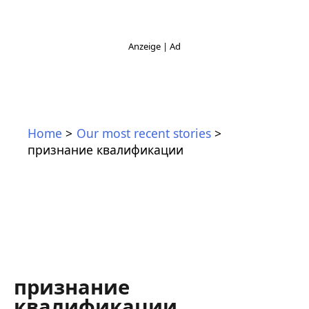
Home
Our most recent stories
признание квалификации
признание
квалификации