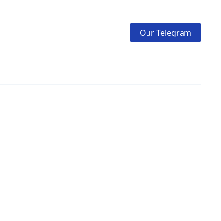
Our Telegram