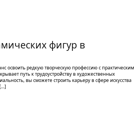
мических фигур в
нс освоить редкую творческую профессию с практическим
ткрывает путь к трудоустройству в художественных
иальность, вы сможете строить карьеру в сфере искусства
[…]