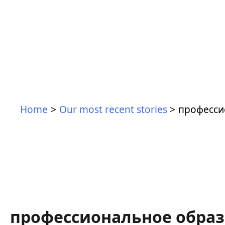
Home
Our most recent stories
професси
профессиональное обра