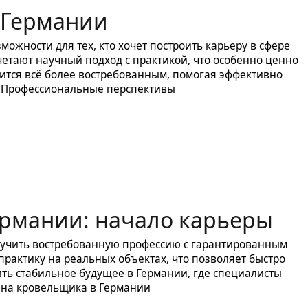
 Германии
ожности для тех, кто хочет построить карьеру в сфере
четают научный подход с практикой, что особенно ценно
ится всё более востребованным, помогая эффективно
 Профессиональные перспективы
ермании: начало карьеры
лучить востребованную профессию с гарантированным
практику на реальных объектах, что позволяет быстро
ить стабильное будущее в Германии, где специалисты
я на кровельщика в Германии