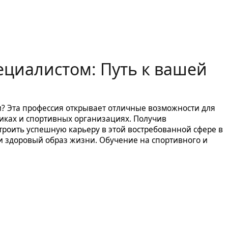
ециалистом: Путь к вашей
и? Эта профессия открывает отличные возможности для
иках и спортивных организациях. Получив
роить успешную карьеру в этой востребованной сфере в
и здоровый образ жизни. Обучение на спортивного и