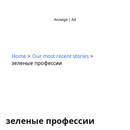
Home
Our most recent stories
зеленые профессии
зеленые профессии