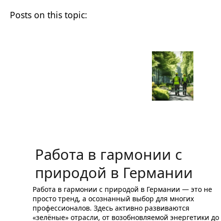
Работа в гармонии с
природой в Германии
Работа в гармонии с природой в Германии — это не
просто тренд, а осознанный выбор для многих
профессионалов. Здесь активно развиваются
«зелёные» отрасли, от возобновляемой энергетики до